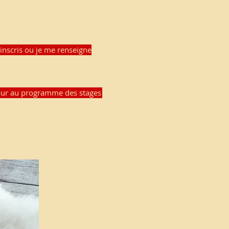
'inscris ou je me renseigne
ur au programme des stages