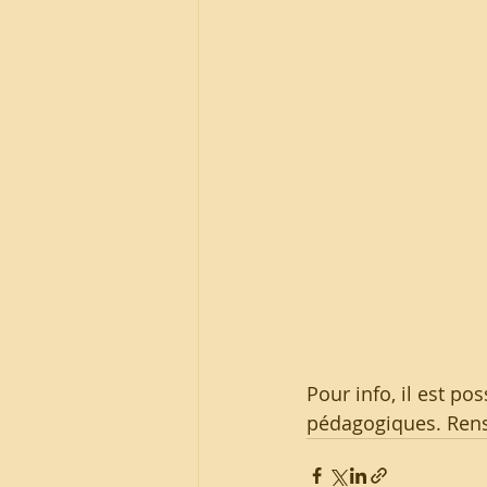
Pour info, il est po
pédagogiques. Rens