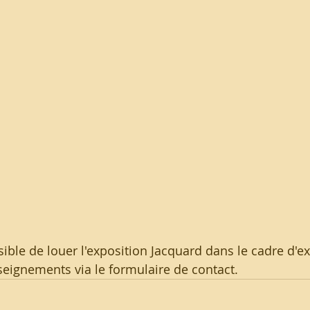
ssible de louer l'exposition Jacquard dans le cadre d'e
eignements via le formulaire de contact.