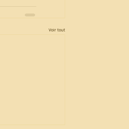
Voir tout