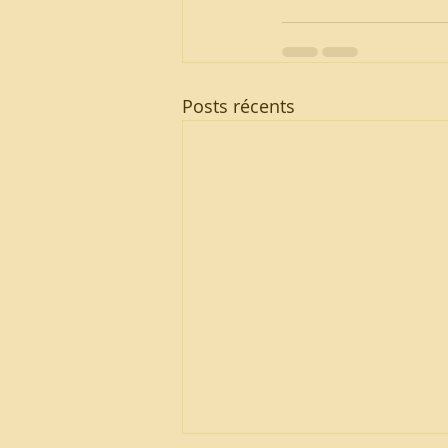
Posts récents